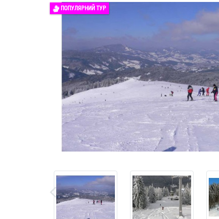
ПОПУЛЯРНИЙ ТУР