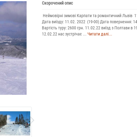
Скорочений опис
Неймовірні зимові Карпати та романтичний Львів 1
Дата виїзду: 11.02. 2022 (19-00) Дата повернення: 1
Вартість туру: 2600 грн. 11.02.22 виїзд з Полтави в 1
12.02.22 нас зустрічає ...
Читати далі...