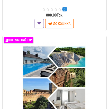
0
800.00Грн.
ДО КОШИКА
ПОПУЛЯРНИЙ ТУР