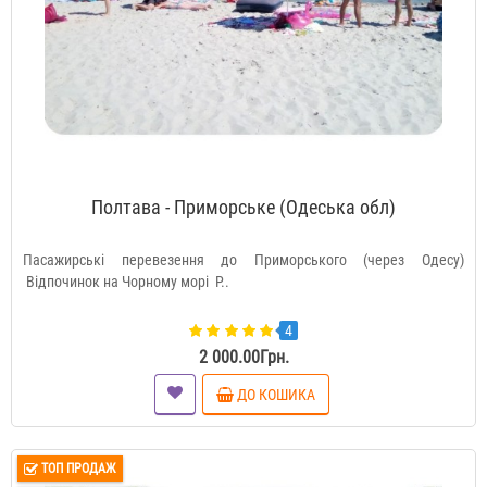
Полтава - Приморське (Одеська обл)
Пасажирські перевезення до Приморського (через Одесу)
Відпочинок на Чорному морі Р..
4
2 000.00Грн.
ДО КОШИКА
ТОП ПРОДАЖ