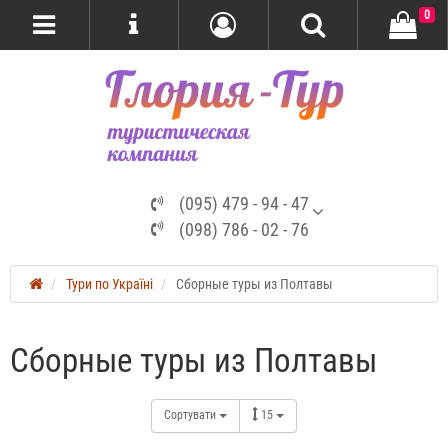
0
(095) 479 - 94 - 47
(098) 786 - 02 - 76
Тури по Україні
Сборные туры из Полтавы
Сборные туры из Полтавы
Сортувати
15