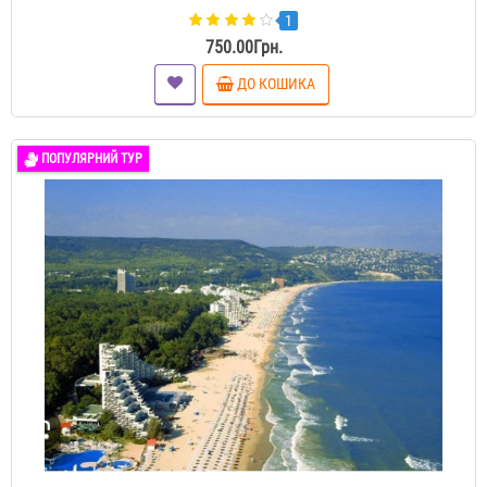
1
750.00Грн.
ДО КОШИКА
ПОПУЛЯРНИЙ ТУР