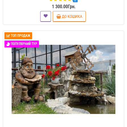
1 300.00Грн.
ДО КОШИКА
ТОП ПРОДАЖ
ПОПУЛЯРНИЙ ТУР