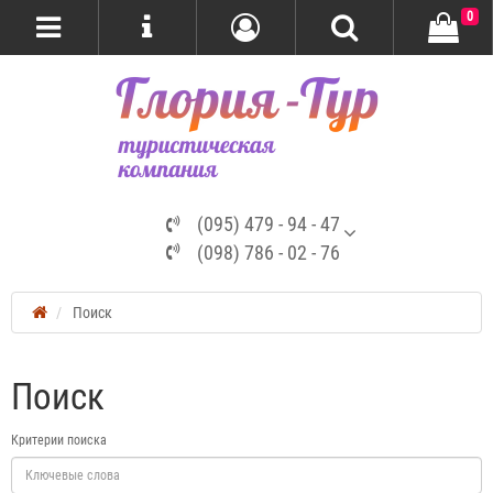
0
(095) 479 - 94 - 47
(098) 786 - 02 - 76
Поиск
Поиск
Критерии поиска