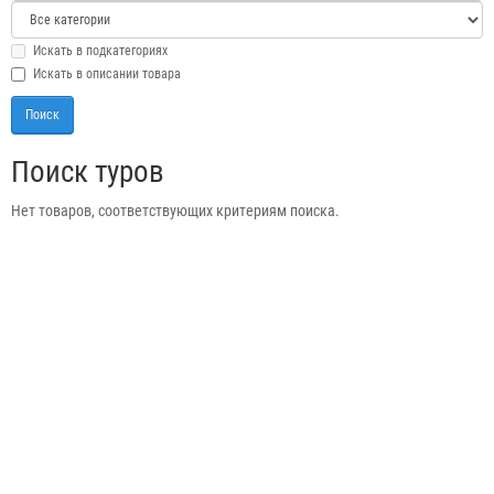
Искать в подкатегориях
Искать в описании товара
Поиск туров
Нет товаров, соответствующих критериям поиска.