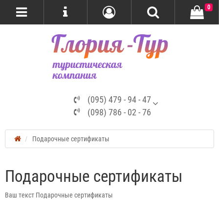
0
(095) 479 - 94 - 47
(098) 786 - 02 - 76
Подарочные сертификаты
Подарочные сертификаты
Ваш текст Подарочные сертификаты