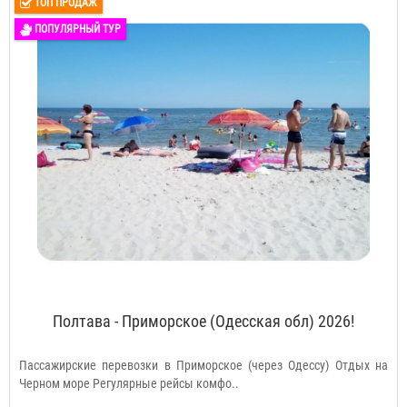
ТОП ПРОДАЖ
ПОПУЛЯРНЫЙ ТУР
Полтава - Приморское (Одесская обл) 2026!
Пассажирские перевозки в Приморское (через Одессу) Отдых на
Черном море Регулярные рейсы комфо..