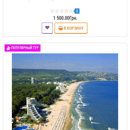
0
1 500.00Грн.
В КОРЗИНУ
ПОПУЛЯРНЫЙ ТУР