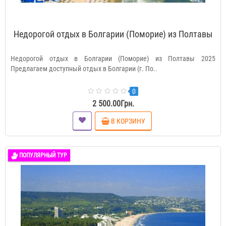
Недорогой отдых в Болгарии (Поморие) из Полтавы
Недорогой отдых в Болгарии (Поморие) из Полтавы 2025
Предлагаем доступный отдых в Болгарии (г. По..
0
2 500.00Грн.
В КОРЗИНУ
ПОПУЛЯРНЫЙ ТУР