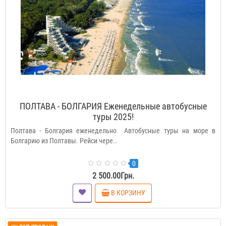
ПОЛТАВА - БОЛГАРИЯ Еженедельные автобусные
туры 2025!
Полтава - Болгария еженедельно Автобусные туры на море в
Болгарию из Полтавы. Рейси чере..
0
2 500.00Грн.
В КОРЗИНУ