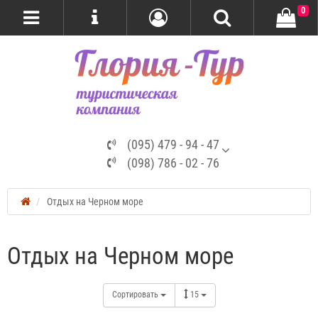
0
(095) 479 - 94 - 47
(098) 786 - 02 - 76
Отдых на Черном море
Отдых на Черном море
Сортировать
15