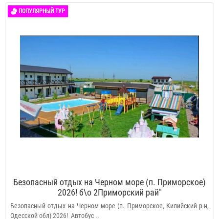
ПОПУЛЯРНЫЙ ТУР
Безопасный отдых на Черном море (п. Приморское)
2026! б\о 2Приморский рай"
Безопасный отдых на Черном море (п. Приморское, Килийский р-н,
Одесской обл) 2026! Автобус ..